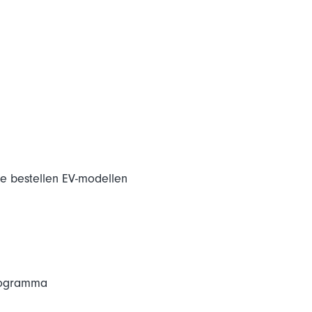
e bestellen EV-modellen
programma