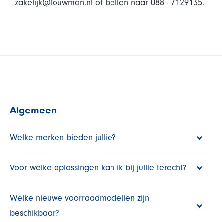
zakelijk@louwman.nl
of bellen naar 088 - 7129135.
Algemeen
Welke merken bieden jullie?
Voor welke oplossingen kan ik bij jullie terecht?
Welke nieuwe voorraadmodellen zijn
beschikbaar?