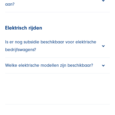
aan?
Elektrisch rijden
Is er nog subsidie beschikbaar voor elektrische
bedrijfswagens?
Welke elektrische modellen zijn beschikbaar?