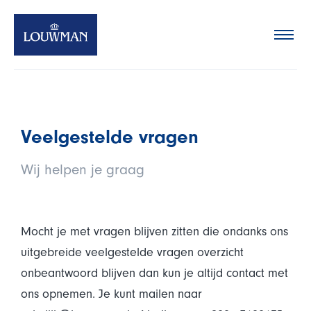
Oplossingen
Merken
Team
Nieuws
Veelgestelde vragen
Contact
Wij helpen je graag
Mocht je met vragen blijven zitten die ondanks ons
uitgebreide veelgestelde vragen overzicht
onbeantwoord blijven dan kun je altijd contact met
ons opnemen. Je kunt mailen naar