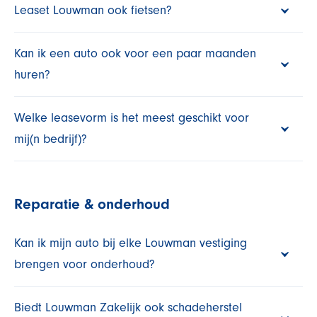
Leaset Louwman ook fietsen?
Kan ik een auto ook voor een paar maanden
huren?
Welke leasevorm is het meest geschikt voor
mij(n bedrijf)?
Reparatie & onderhoud
Kan ik mijn auto bij elke Louwman vestiging
brengen voor onderhoud?
Biedt Louwman Zakelijk ook schadeherstel