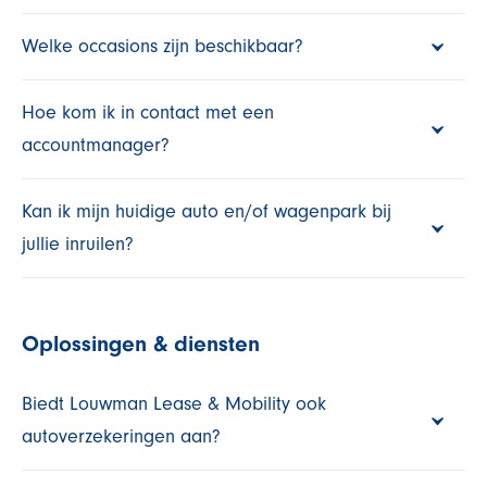
Welke occasions zijn beschikbaar?
Hoe kom ik in contact met een
accountmanager?
Kan ik mijn huidige auto en/of wagenpark bij
jullie inruilen?
Oplossingen & diensten
Biedt Louwman Lease & Mobility ook
autoverzekeringen aan?