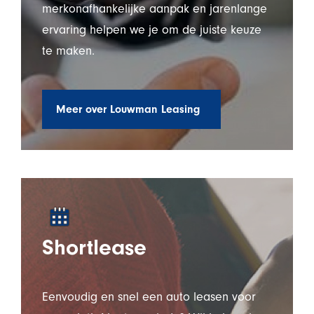
merkonafhankelijke aanpak en jarenlange
ervaring helpen we je om de juiste keuze
te maken.
Meer over Louwman Leasing
Shortlease
Eenvoudig en snel een auto leasen voor