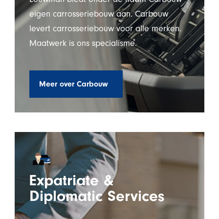
eigen carrosseriebouw aan. Carbouw
levert carrosseriebouw voor alle merken.
Maatwerk is ons specialisme.
Meer over Carbouw
Expatriate &
Diplomatic Services