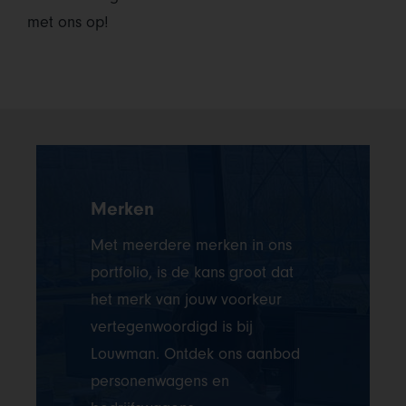
met ons op!
Merken
Met meerdere merken in ons
portfolio, is de kans groot dat
het merk van jouw voorkeur
vertegenwoordigd is bij
Louwman. Ontdek ons aanbod
personenwagens en