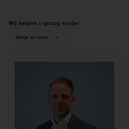
Wij helpen u graag verder
Bekijk het team